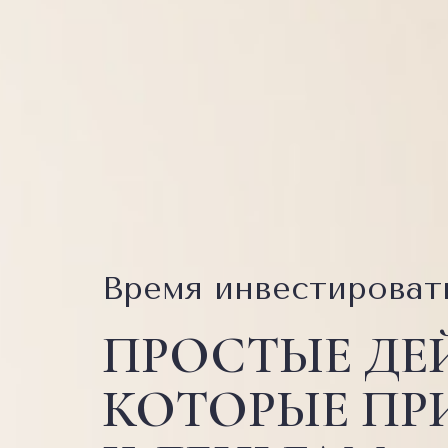
Время инвестироват
ПРОСТЫЕ ДЕ
КОТОРЫЕ ПР